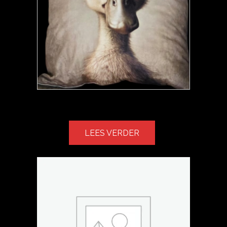
KUSSEN EEND
LEES VERDER